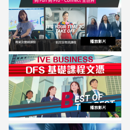
播放影片
播放影片