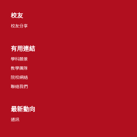
校友
校友分享
有用連結
學科願景
教學團隊
院校網絡
聯絡我們
最新動向
通訊