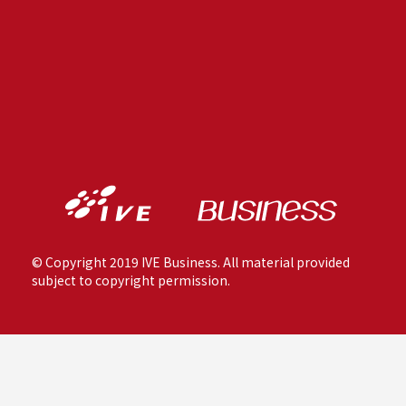
© Copyright 2019 IVE Business. All material provided
subject to copyright permission.