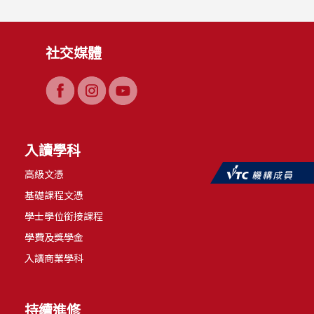
社交媒體
入讀學科
高級文憑
基礎課程文憑
學士學位銜接課程
學費及獎學金
入讀商業學科
持續進修