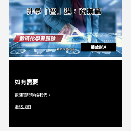
播放影片
如有需要
歡迎隨時聯絡我們。
聯絡我們