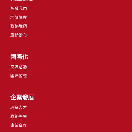
認識我們
培訓課程
聯絡我們
最新動向
國際化
交流活動
國際會議
企業發展
培育人才
聯絡學生
企業合作