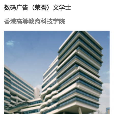
数码广告（荣誉）文学士
香港高等教育科技学院