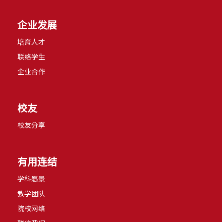
企业发展
培育人才
联络学生
企业合作
校友
校友分享
有用连结
学科愿景
教学团队
院校网络