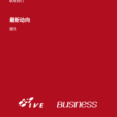
联络我们
最新动向
通讯