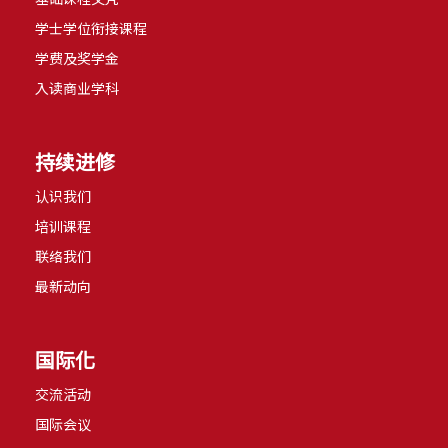
学士学位衔接课程
学费及奖学金
入读商业学科
持续进修
认识我们
培训课程
联络我们
最新动向
国际化
交流活动
国际会议